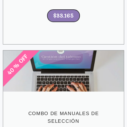
$33.165
40 % OFF
COMBO DE MANUALES DE
SELECCIÓN