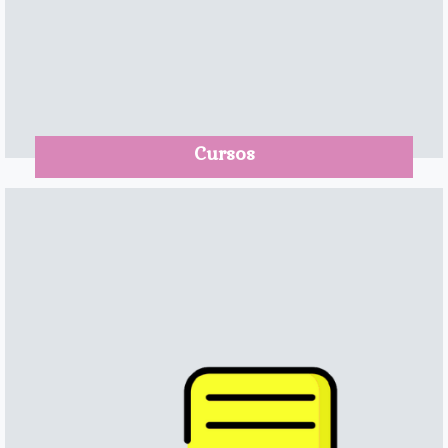
Cursos