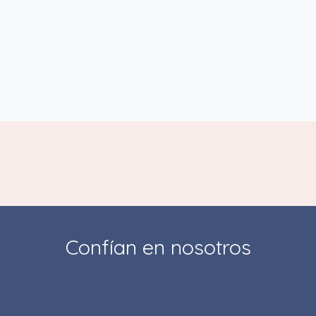
Confían en nosotros