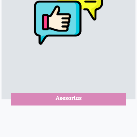
Asesorías