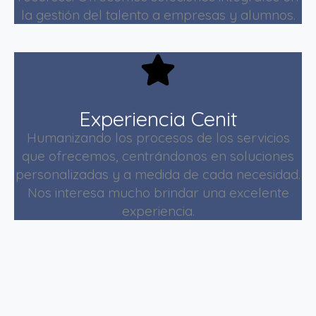
la gestión del talento a empresas y alumnos.
Experiencia Cenit
Humanizando los procesos de los servicios
que ofrecemos, centrándonos en soluciones
personalizadas y a medida de cada necesidad.
Nos interesa mucho brindar una excelente
experiencia.