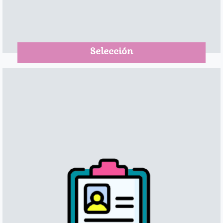
Selección