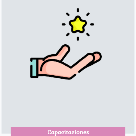
Capacitaciones