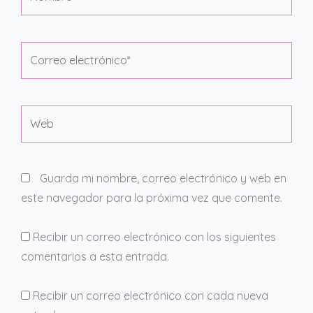
Correo
electrónico*
Web
Guarda mi nombre, correo electrónico y web en
este navegador para la próxima vez que comente.
Recibir un correo electrónico con los siguientes
comentarios a esta entrada.
Recibir un correo electrónico con cada nueva