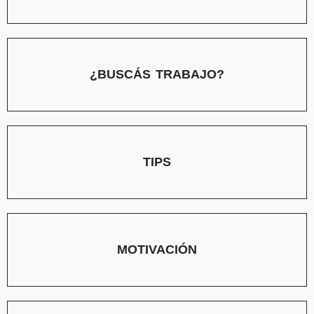
¿BUSCÁS TRABAJO?
TIPS
MOTIVACIÓN