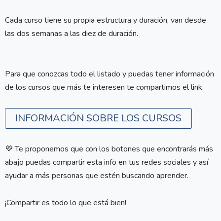
Cada curso tiene su propia estructura y duración, van desde
las dos semanas a las diez de duración.
Para que conozcas todo el listado y puedas tener información
de los cursos que más te interesen te compartimos el link:
INFORMACIÓN SOBRE LOS CURSOS
💜 Te proponemos que con los botones que encontrarás más
abajo puedas compartir esta info en tus redes sociales y así
ayudar a más personas que estén buscando aprender.
¡Compartir es todo lo que está bien!