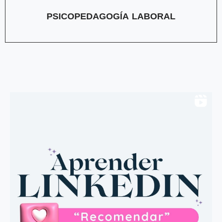
PSICOPEDAGOGÍA LABORAL