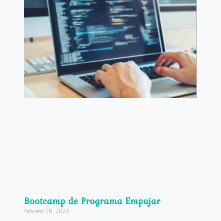
Bootcamp de Programa Empujar
febrero 15, 2022