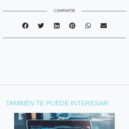
COMPARTIR
TAMBIÉN TE PUEDE INTERESAR: