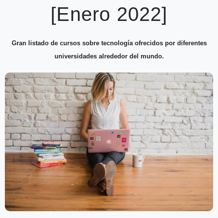
[Enero 2022]
Gran listado de cursos sobre tecnología ofrecidos por diferentes
universidades alrededor del mundo.