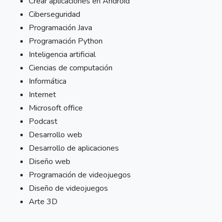
Crear aplicaciones en Android
Ciberseguridad
Programación Java
Programación Python
Inteligencia artificial
Ciencias de computación
Informática
Internet
Microsoft office
Podcast
Desarrollo web
Desarrollo de aplicaciones
Diseño web
Programación de videojuegos
Diseño de videojuegos
Arte 3D