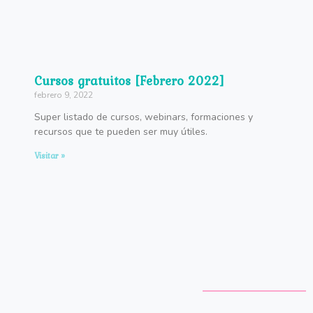
Cursos gratuitos [Febrero 2022]
febrero 9, 2022
Super listado de cursos, webinars, formaciones y
recursos que te pueden ser muy útiles.
Visitar »