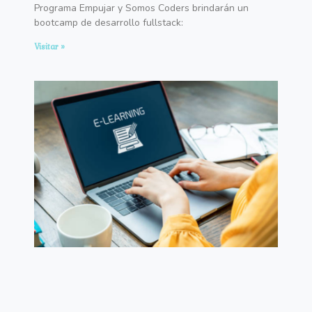
Programa Empujar y Somos Coders brindarán un
bootcamp de desarrollo fullstack:
Visitar »