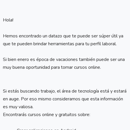
Hola!
Hemos encontrado un datazo que te puede ser súper útil ya
que te pueden brindar herramientas para tu perfil laboral.
Si bien enero es época de vacaciones también puede ser una
muy buena oportunidad para tomar cursos online.
Si estás buscando trabajo, el área de tecnología está y estará
en auge. Por eso mismo consideramos que esta información
es muy valiosa.
Encontrarás cursos online y gratuitos sobre: