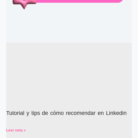
Tutorial y tips de cómo recomendar en Linkedin
Leer nota »