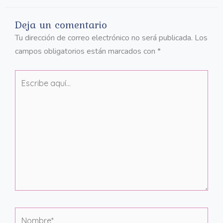
Deja un comentario
Tu dirección de correo electrónico no será publicada.
Los
campos obligatorios están marcados con
*
Escribe
aquí...
Nombre*