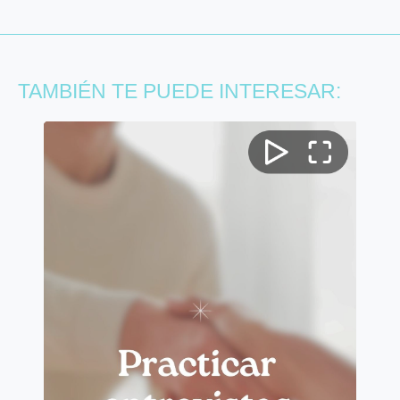
TAMBIÉN TE PUEDE INTERESAR: