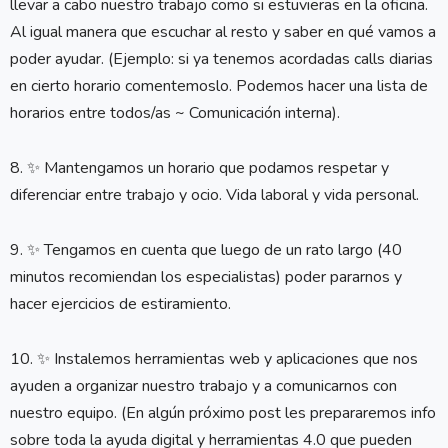
llevar a cabo nuestro trabajo como si estuvieras en la oficina.
Al igual manera que escuchar al resto y saber en qué vamos a
poder ayudar. (Ejemplo: si ya tenemos acordadas calls diarias
en cierto horario comentemoslo. Podemos hacer una lista de
horarios entre todos/as ~ Comunicación interna).
8. ✨ Mantengamos un horario que podamos respetar y
diferenciar entre trabajo y ocio. Vida laboral y vida personal.
9. ✨ Tengamos en cuenta que luego de un rato largo (40
minutos recomiendan los especialistas) poder pararnos y
hacer ejercicios de estiramiento.
10. ✨ Instalemos herramientas web y aplicaciones que nos
ayuden a organizar nuestro trabajo y a comunicarnos con
nuestro equipo. (En algún próximo post les prepararemos info
sobre toda la ayuda digital y herramientas 4.0 que pueden