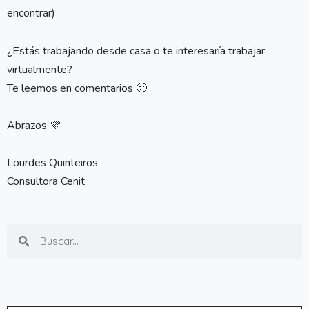
encontrar)
¿Estás trabajando desde casa o te interesaría trabajar
virtualmente?
Te leemos en comentarios 🙂
Abrazos 💜
Lourdes Quinteiros
Consultora Cenit
Search
Search