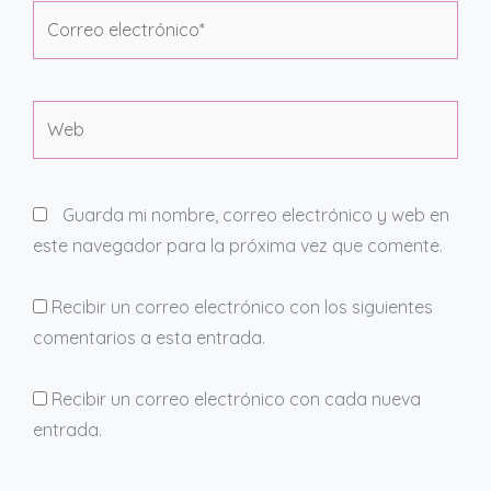
Correo
electrónico*
Web
Guarda mi nombre, correo electrónico y web en
este navegador para la próxima vez que comente.
Recibir un correo electrónico con los siguientes
comentarios a esta entrada.
Recibir un correo electrónico con cada nueva
entrada.