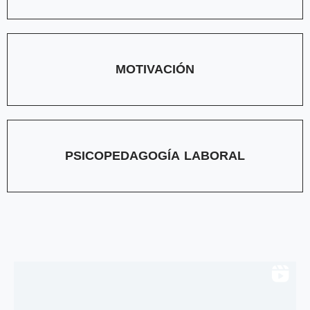
MOTIVACIÓN
PSICOPEDAGOGÍA LABORAL