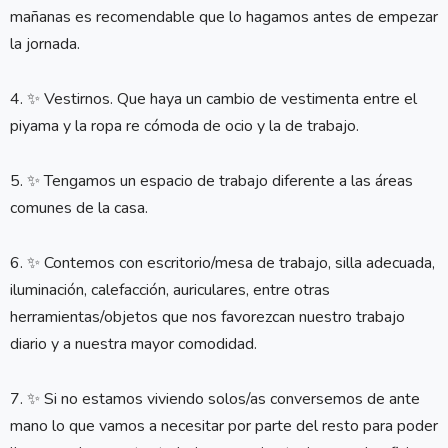
mañanas es recomendable que lo hagamos antes de empezar
la jornada.
4. ✨ Vestirnos. Que haya un cambio de vestimenta entre el
piyama y la ropa re cómoda de ocio y la de trabajo.
5. ✨ Tengamos un espacio de trabajo diferente a las áreas
comunes de la casa.
6. ✨ Contemos con escritorio/mesa de trabajo, silla adecuada,
iluminación, calefacción, auriculares, entre otras
herramientas/objetos que nos favorezcan nuestro trabajo
diario y a nuestra mayor comodidad.
7. ✨ Si no estamos viviendo solos/as conversemos de ante
mano lo que vamos a necesitar por parte del resto para poder