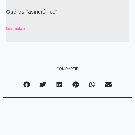
Qué es “asincrónico”
Leer nota »
COMPARTIR