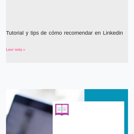
Tutorial y tips de cómo recomendar en Linkedin
Leer nota »