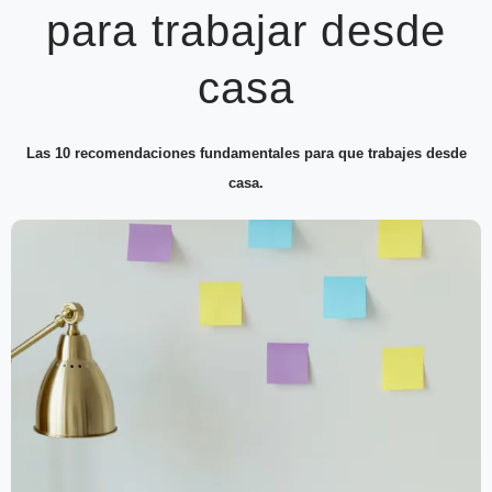
para trabajar desde
casa
Las 10 recomendaciones fundamentales para que trabajes desde
casa.