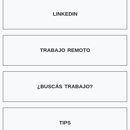
LINKEDIN
TRABAJO REMOTO
¿BUSCÁS TRABAJO?
TIPS