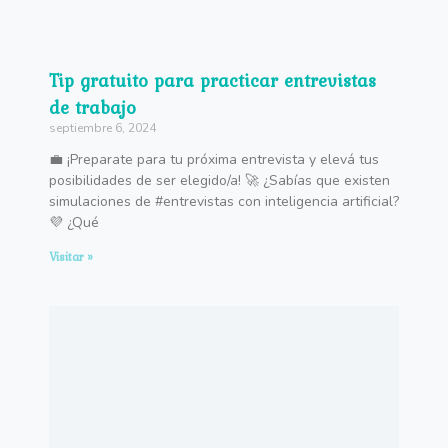
Tip gratuito para practicar entrevistas
de trabajo
septiembre 6, 2024
💼 ¡Preparate para tu próxima entrevista y elevá tus
posibilidades de ser elegido/a! 🚀 ¿Sabías que existen
simulaciones de #entrevistas con inteligencia artificial?
💜 ¿Qué
Visitar »