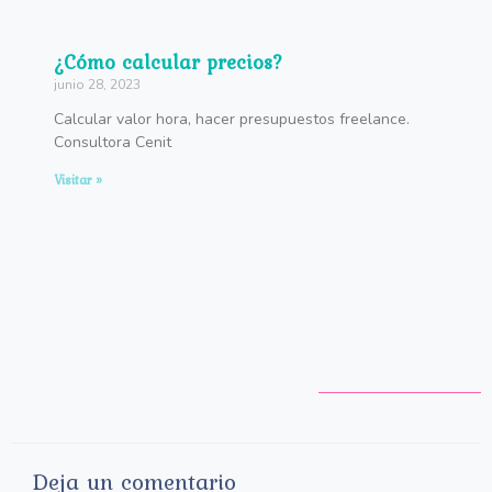
¿Cómo calcular precios?
junio 28, 2023
Calcular valor hora, hacer presupuestos freelance.
Consultora Cenit
Visitar »
Deja un comentario