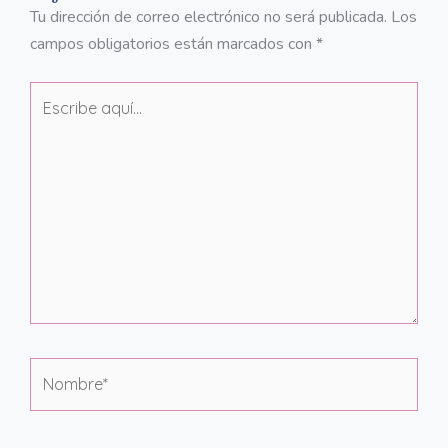
Tu dirección de correo electrónico no será publicada.
Los
campos obligatorios están marcados con
*
Escribe
aquí...
Nombre*