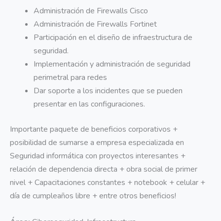
Administración de Firewalls Cisco
Administración de Firewalls Fortinet
Participación en el diseño de infraestructura de
seguridad.
Implementación y administración de seguridad
perimetral para redes
Dar soporte a los incidentes que se pueden
presentar en las configuraciones.
Importante paquete de beneficios corporativos +
posibilidad de sumarse a empresa especializada en
Seguridad informática con proyectos interesantes +
relación de dependencia directa + obra social de primer
nivel + Capacitaciones constantes + notebook + celular +
día de cumpleaños libre + entre otros beneficios!