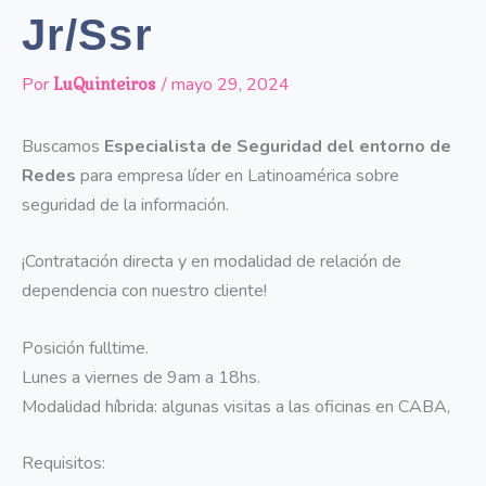
Jr/Ssr
LuQuinteiros
Por
/
mayo 29, 2024
Buscamos
Especialista de Seguridad del entorno de
Redes
para empresa líder en Latinoamérica sobre
seguridad de la información.
¡Contratación directa y en modalidad de relación de
dependencia con nuestro cliente!
Posición fulltime.
Lunes a viernes de 9am a 18hs.
Modalidad híbrida: algunas visitas a las oficinas en CABA,
Requisitos: