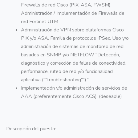
Firewalls de red Cisco (PIX, ASA, FWSM).
Administración / Implementación de Firewalls de
red Fortinet UTM
Administración de VPN sobre plataformas Cisco
PIX y/o ASA. Familia de protocolos IPSec. Uso y/o
administración de sistemas de monitoreo de red
basados en SNMP y/o NETFLOW “Detección,
diagnóstico y corrección de fallas de conectividad,
performance, ruteo de red y/o funcionalidad
aplicativa (“”troubleshooting””).”
Implementación y/o administración de servicios de
AAA (preferentemente Cisco ACS). (deseable)
Descripción del puesto: