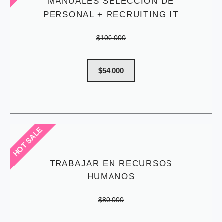
MANUALES SELECCIÓN DE
PERSONAL + RECRUITING IT
$100.000
$54.000
HOT SALE
TRABAJAR EN RECURSOS
HUMANOS
$80.000