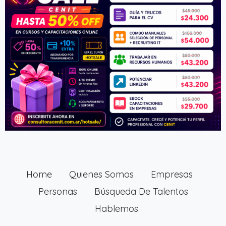
Home
Quienes Somos
Empresas
Personas
Búsqueda De Talentos
Hablemos