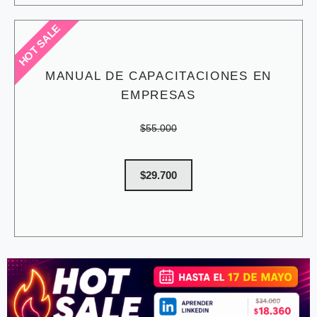
HOT SALE
MANUAL DE CAPACITACIONES EN
EMPRESAS
$55.000
$29.700