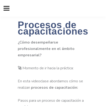
Procesos de
capacitaciones
¿Cómo desempeñarse
profesionalmente en el ámbito
empresarial?
🚀
Momento de ir hacia la práctica:
En esta videoclase abordamos cómo se
realizan
procesos de capacitación:
Pasos para un proceso de capacitación a