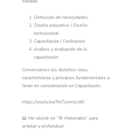
medida:
Detección de necesidades.
Diseño educativo / Diseño
instruccional
Capacitación / Facilitación
Análisis y evaluación de la
capacitación
Conversamos los distintos roles,
características y principios fundamentales a
tener en consideración en Capacitación.
https://youtu.be/RxTjvsmjUd0
📖 Ver ebook en “🎯 Materiales” para
ampliar y profundizar.