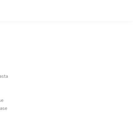
asta
se
lase