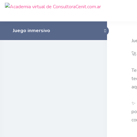
Juego inmersivo
Ju
🚀
Te
te
aqu
✨ 
po
co