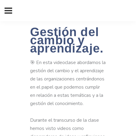
Gestión del
cambio y
aprendizaje.
🎯 En esta videoclase abordamos la
gestión del cambio y el aprendizaje
de las organizaciones centrándonos
en el papel que podemos cumplir
en relación a estas temáticas y a la
gestión del conocimiento.
Durante el transcurso de la clase
hemos visto videos como