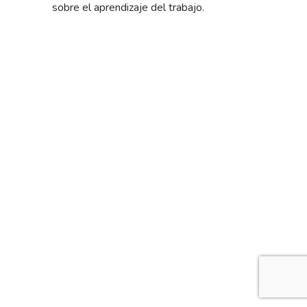
sobre el aprendizaje del trabajo.