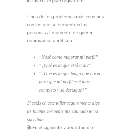
incluso ni te pide registrarte!
Unos de los problemas más comunes
con los que se encuentran las
personas al momento de querer
optimizar su perfil son:
“Nosé cómo mejorar mi perfil”
“¿Qué es lo que está mal?”
“¿Qué es lo que tengo que hacer
para que mi perfil esté más
completo y se destaque?”
Si estás en este taller seguramente algo
de lo anteriormente mencionado te ha
sucedido.
🎬 En el siguiente videotutorial te