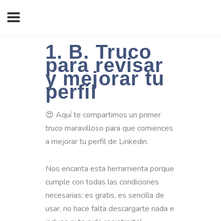
1. B. Truco
para revisar
y mejorar tu
perfil
😍 Aquí te compartimos un primer
truco maravilloso para que comiences
a mejorar tu perfil de Linkedin.
Nos encanta esta herramienta porque
cumple con todas las condiciones
necesarias: es gratis, es sencilla de
usar, no hace falta descargarte nada e