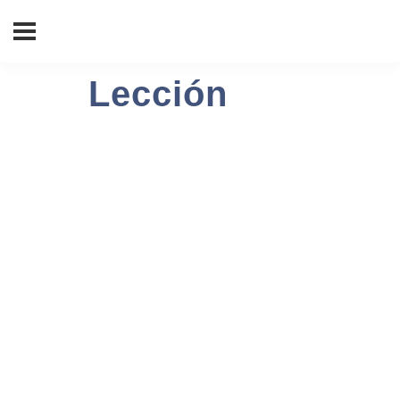
Lección