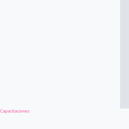
Capacitaciones