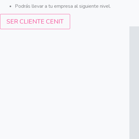
Podrás llevar a tu empresa al siguiente nivel.
SER CLIENTE CENIT