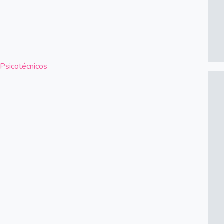
Psicotécnicos