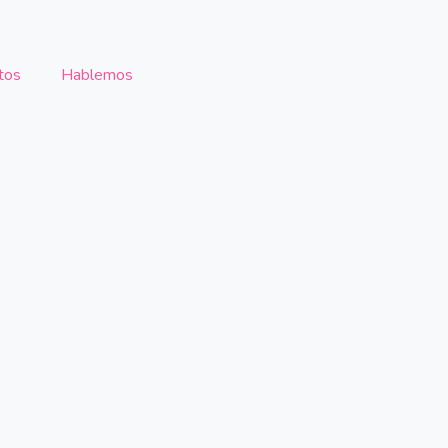
tos
Hablemos