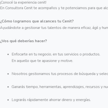
¡Conocé la experiencia cenit!
En Consultora Cenit te acompaños y te potenciamos para que alc
¿Cómo logramos que alcances tu Cenit?
Ayudándote a gestionar tus talentos de manera eficaz, ágil y hu
¿Vos qué deberías hacer?
Enfocarte en tu negocio, en tus servicios o productos.
En aquello que te apasione y motive.
Nosotros gestionamos tus procesos de búsqueda y selecció
Ganarás tiempo, herramientas, aprendizajes, recursos y n
Lograrás rápidamente ahorrar dinero y energías.