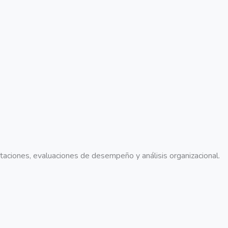
aciones, evaluaciones de desempeño y análisis organizacional.