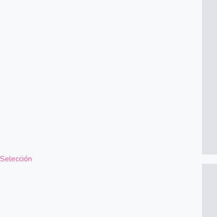
Selección