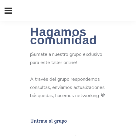
Hagamos
comunidad
¡Sumate a nuestro grupo exclusivo
para este taller online!
A través del grupo respondemos
consultas, envíamos actualizaciones,
búsquedas, hacemos networking 💜
Unirme al grupo