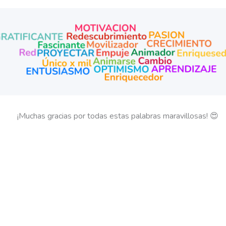
¡Muchas gracias por todas estas palabras maravillosas! 😍