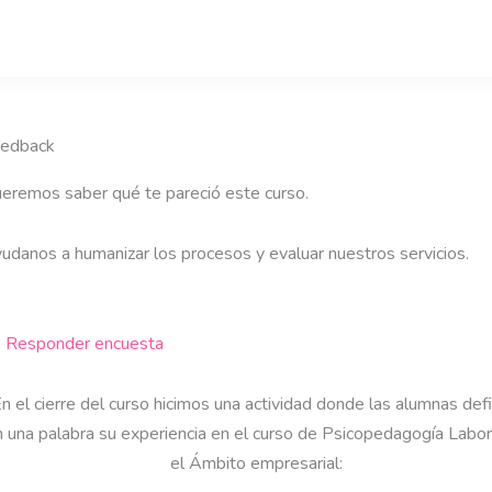
edback
eremos saber qué te pareció este curso.
udanos a humanizar los procesos y evaluar nuestros servicios.
 Responder encuesta
n el cierre del curso hicimos una actividad donde las alumnas defi
 una palabra su experiencia en el curso de Psicopedagogía Labor
el Ámbito empresarial: