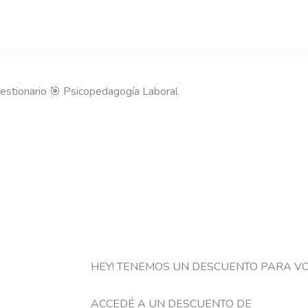
estionario 🎯 Psicopedagogía Laboral
HEY! TENEMOS UN DESCUENTO PARA V
ACCEDÉ A UN DESCUENTO DE