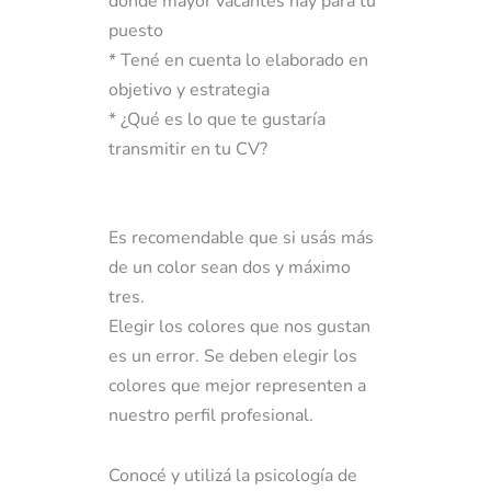
donde mayor vacantes hay para tu
puesto
* Tené en cuenta lo elaborado en
objetivo y estrategia
* ¿Qué es lo que te gustaría
transmitir en tu CV?
Es recomendable que si usás más
de un color sean dos y máximo
tres.
Elegir los colores que nos gustan
es un error. Se deben elegir los
colores que mejor representen a
nuestro perfil profesional.
Conocé y utilizá la psicología de