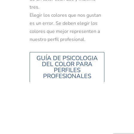
tres.
Elegir los colores que nos gustan
es un error. Se deben elegir los
colores que mejor representen a
nuestro perfil profesional.
GUÍA DE PSICOLOGIA
DEL COLOR PARA
PERFILES
PROFESIONALES