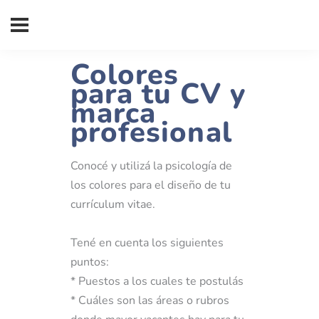
Colores
para tu CV y
marca
profesional
Conocé y utilizá la psicología de
los colores para el diseño de tu
currículum vitae.
Tené en cuenta los siguientes
puntos:
* Puestos a los cuales te postulás
* Cuáles son las áreas o rubros