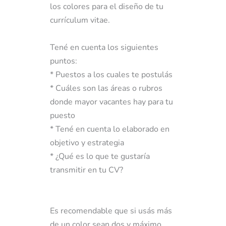
los colores para el diseño de tu
currículum vitae.
Tené en cuenta los siguientes
puntos:
* Puestos a los cuales te postulás
* Cuáles son las áreas o rubros
donde mayor vacantes hay para tu
puesto
* Tené en cuenta lo elaborado en
objetivo y estrategia
* ¿Qué es lo que te gustaría
transmitir en tu CV?
Es recomendable que si usás más
de un color sean dos y máximo